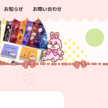
お知らせ
お問い合わせ