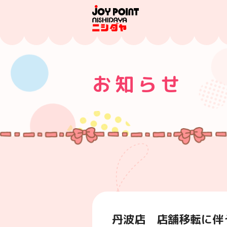
お知らせ
丹波店 店舗移転に伴