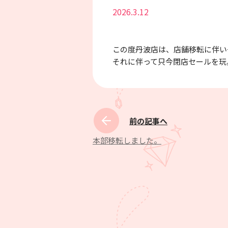
2026.3.12
この度丹波店は、店舗移転に伴い
それに伴って只今閉店セールを玩
前の記事へ
本部移転しました。