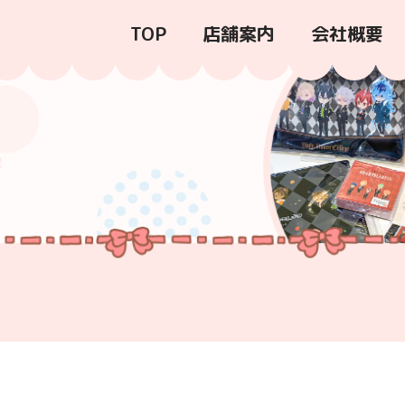
TOP
店舗案内
会社概要