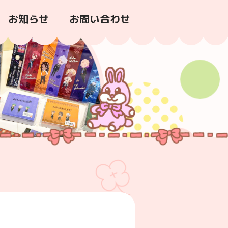
お知らせ
お問い合わせ