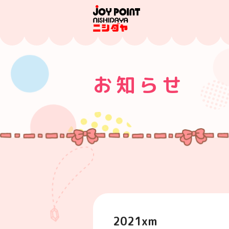
お知らせ
2021xm