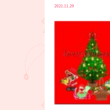
2021.11.29