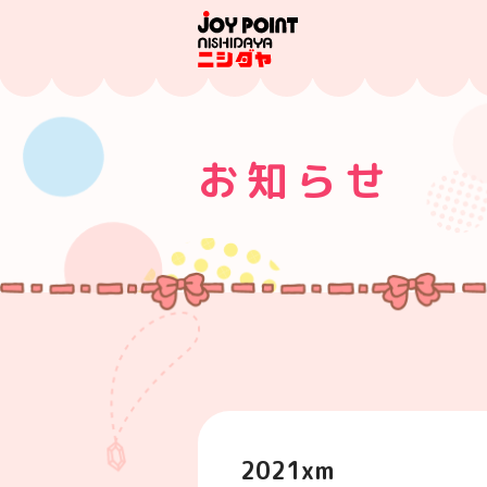
お知らせ
2021xm