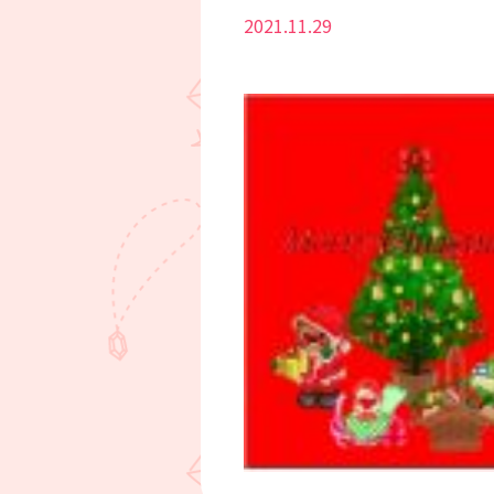
2021.11.29