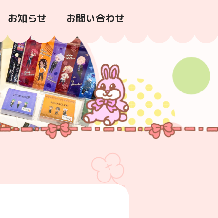
お知らせ
お問い合わせ