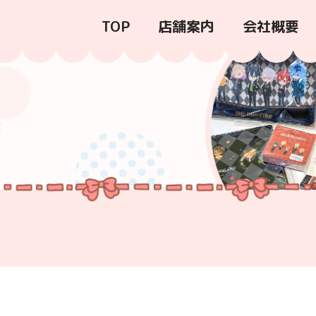
TOP
店舗案内
会社概要