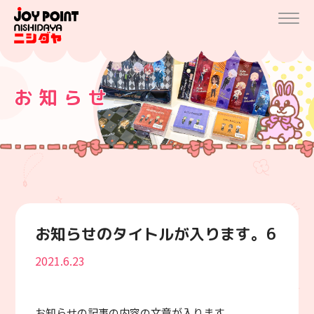
お知らせ
お知らせのタイトルが入ります。6
2021.6.23
お知らせの記事の内容の文章が入ります。