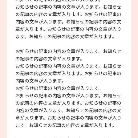
お知らせの記事の内容の文章が入ります。お知らせ
の記事の内容の文章が入ります。お知らせの記事の
内容の文章が入ります。お知らせの記事の内容の文
章が入ります。お知らせの記事の内容の文章が入り
ます。お知らせの記事の内容の文章が入ります。
お知らせの記事の内容の文章が入ります。お知らせ
の記事の内容の文章が入ります。
お知らせの記事の内容の文章が入ります。お知らせ
の記事の内容の文章が入ります。お知らせの記事の
内容の文章が入ります。
お知らせの記事の内容の文章が入ります。
お知らせの記事の内容の文章が入ります。お知らせ
の記事の内容の文章が入ります。お知らせの記事の
内容の文章が入ります。お知らせの記事の内容の文
章が入ります。お知らせの記事の内容の文章が入り
ます。お知らせの記事の内容の文章が入ります。