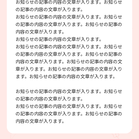
お知らせの記事の内容の文章が入ります。お知らせ
の記事の内容の文章が入ります。
お知らせの記事の内容の文章が入ります。お知らせ
の記事の内容の文章が入ります。お知らせの記事の
内容の文章が入ります。
お知らせの記事の内容の文章が入ります。
お知らせの記事の内容の文章が入ります。お知らせ
の記事の内容の文章が入ります。お知らせの記事の
内容の文章が入ります。お知らせの記事の内容の文
章が入ります。お知らせの記事の内容の文章が入り
ます。お知らせの記事の内容の文章が入ります。
お知らせの記事の内容の文章が入ります。お知らせ
の記事の内容の文章が入ります。
お知らせの記事の内容の文章が入ります。お知らせ
の記事の内容の文章が入ります。お知らせの記事の
内容の文章が入ります。