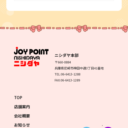
ニシダヤ本部
〒660-0884
兵庫県尼崎市神田中通3丁目41番地
TEL:06-6413-1288
FAX:06-6413-1289
TOP
店舗案内
会社概要
,
お知らせ