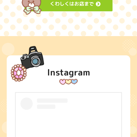
くわしくはお店まで
Instagram