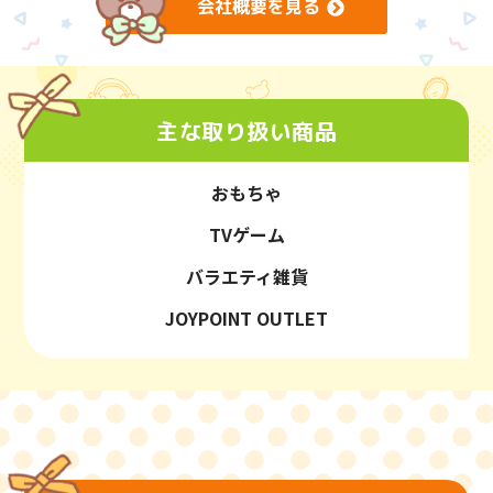
会社概要を見る
主な取り扱い商品
おもちゃ
TVゲーム
バラエティ雑貨
JOYPOINT OUTLET