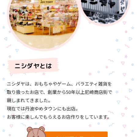
ニシダヤとは
ニシダヤは、おもちゃやゲーム、バラエティ雑貨を
取り扱ったお店で、
創業から50年以上尼崎商店街で
親しまれてきました。
現在では丹波ゆめタウンにも出店。
お客様に楽しんでもらえるお店作りをしています。