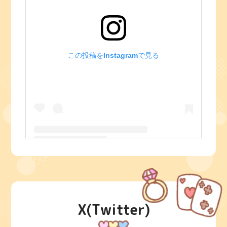
この投稿をInstagramで見る
ジョイポイントニシダヤ丹波店(@joypoint.tanba)がシェアした投稿
X(Twitter)