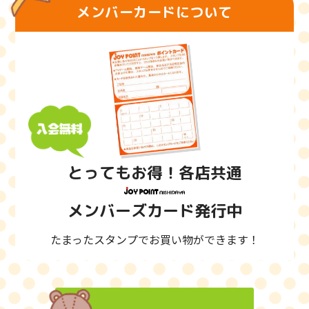
メンバーカードについて
とってもお得！各店共通
メンバーズカード発行中
たまったスタンプでお買い物ができます！